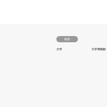
種類
大学
大学博物館