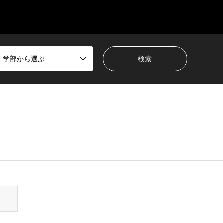
・学部から選ぶ