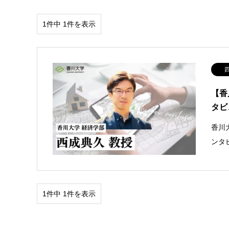
1件中 1件を表示
【香
タビ
香川
ンタ
1件中 1件を表示